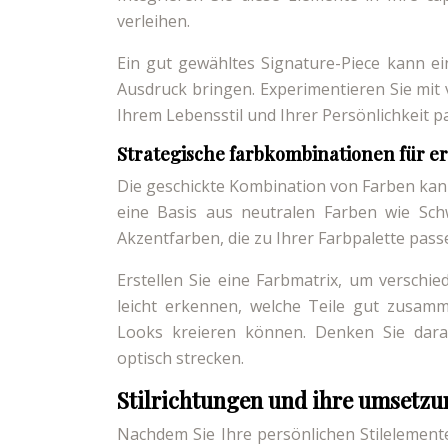
verleihen.
Ein gut gewähltes Signature-Piece kann ei
Ausdruck bringen. Experimentieren Sie mit
Ihrem Lebensstil und Ihrer Persönlichkeit p
Strategische farbkombinationen für e
Die geschickte Kombination von Farben kann 
eine Basis aus neutralen Farben wie Sch
Akzentfarben, die zu Ihrer Farbpalette pass
Erstellen Sie eine Farbmatrix, um verschi
leicht erkennen, welche Teile gut zusam
Looks kreieren können. Denken Sie dara
optisch strecken.
Stilrichtungen und ihre umsetzu
Nachdem Sie Ihre persönlichen Stilelemen