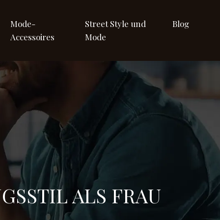
Mode-
Street Style und
Blog
Accessoires
Mode
GSSTIL ALS FRAU