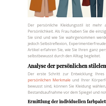
Der persönliche Kleidungsstil ist mehr 
Persönlichkeit. Als Frau haben Sie die ein
Sie sind und wie Sie wahrgenommen werden
jedoch Selbstreflexion, Experimentierfreude
Artikel erfahren Sie, wie Sie Ihren ganz p
selbstbewusst durch den Alltag begleitet.
Analyse der persönlichen stilel
Der erste Schritt zur Entwicklung Ihres 
persönlichen Merkmale
und Ihrer Körperf
bewusst sind, können Sie Kleidung wählen, 
Bestandsaufnahme vor dem Spiegel und noti
Ermittlung der individuellen farbpalet