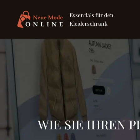
Essentials für den
Kleiderschrank
WIE SIE IHREN 