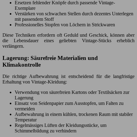
Ersetzen fehlender Knöpfe durch passende Vintage-
Exemplare
Verstärken von schwachen Stellen durch dezentes Unterlegen
mit passendem Stoff
Professionelles Stopfen von Löchern in Strickwaren
Diese Techniken erfordern oft Geduld und Geschick, können aber
die Lebensdauer eines geliebten Vintage-Stücks erheblich
verlängern.
Lagerung: Säurefreie Materialien und
Klimakontrolle
Die richtige Aufbewahrung ist entscheidend für die langfristige
Erhaltung von Vintage-Kleidung:
Verwendung von säurefreien Kartons oder Textilsäcken zur
Lagerung
Einsatz von Seidenpapier zum Ausstopfen, um Falten zu
vermeiden
Aufbewahrung in einem kühlen, trockenen Raum mit stabiler
Temperatur
Regelmässiges Lüften der Kleidungsstücke, um
Schimmelbildung zu verhindern