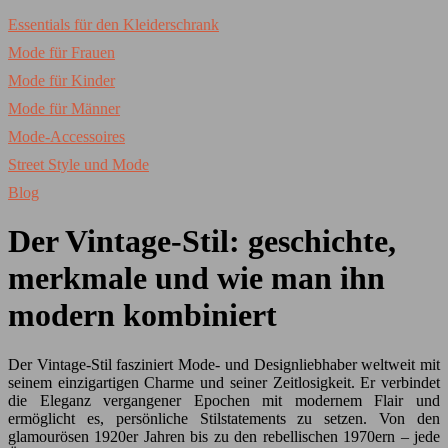
Essentials für den Kleiderschrank
Mode für Frauen
Mode für Kinder
Mode für Männer
Mode-Accessoires
Street Style und Mode
Blog
Der Vintage-Stil: geschichte,
merkmale und wie man ihn
modern kombiniert
Der Vintage-Stil fasziniert Mode- und Designliebhaber weltweit mit
seinem einzigartigen Charme und seiner Zeitlosigkeit. Er verbindet
die Eleganz vergangener Epochen mit modernem Flair und
ermöglicht es, persönliche Stilstatements zu setzen. Von den
glamourösen 1920er Jahren bis zu den rebellischen 1970ern – jede