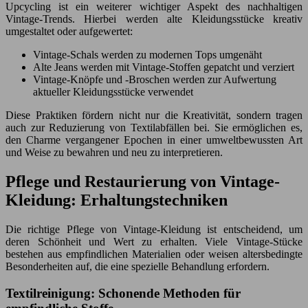
Upcycling ist ein weiterer wichtiger Aspekt des nachhaltigen
Vintage-Trends. Hierbei werden alte Kleidungsstücke kreativ
umgestaltet oder aufgewertet:
Vintage-Schals werden zu modernen Tops umgenäht
Alte Jeans werden mit Vintage-Stoffen gepatcht und verziert
Vintage-Knöpfe und -Broschen werden zur Aufwertung
aktueller Kleidungsstücke verwendet
Diese Praktiken fördern nicht nur die Kreativität, sondern tragen
auch zur Reduzierung von Textilabfällen bei. Sie ermöglichen es,
den Charme vergangener Epochen in einer umweltbewussten Art
und Weise zu bewahren und neu zu interpretieren.
Pflege und Restaurierung von Vintage-
Kleidung: Erhaltungstechniken
Die richtige Pflege von Vintage-Kleidung ist entscheidend, um
deren Schönheit und Wert zu erhalten. Viele Vintage-Stücke
bestehen aus empfindlichen Materialien oder weisen altersbedingte
Besonderheiten auf, die eine spezielle Behandlung erfordern.
Textilreinigung: Schonende Methoden für