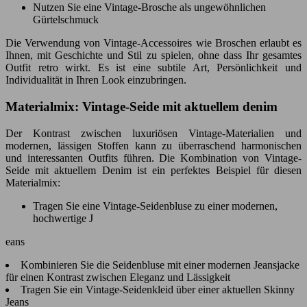
Nutzen Sie eine Vintage-Brosche als ungewöhnlichen
Gürtelschmuck
Die Verwendung von Vintage-Accessoires wie Broschen erlaubt es
Ihnen, mit Geschichte und Stil zu spielen, ohne dass Ihr gesamtes
Outfit retro wirkt. Es ist eine subtile Art, Persönlichkeit und
Individualität in Ihren Look einzubringen.
Materialmix: Vintage-Seide mit aktuellem denim
Der Kontrast zwischen luxuriösen Vintage-Materialien und
modernen, lässigen Stoffen kann zu überraschend harmonischen
und interessanten Outfits führen. Die Kombination von Vintage-
Seide mit aktuellem Denim ist ein perfektes Beispiel für diesen
Materialmix:
Tragen Sie eine Vintage-Seidenbluse zu einer modernen,
hochwertige J
eans
Kombinieren Sie die Seidenbluse mit einer modernen Jeansjacke
für einen Kontrast zwischen Eleganz und Lässigkeit
Tragen Sie ein Vintage-Seidenkleid über einer aktuellen Skinny
Jeans