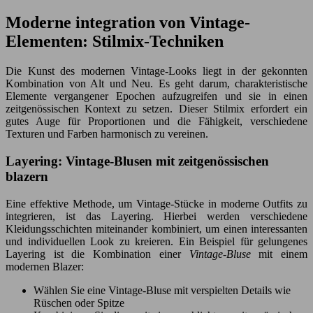
Moderne integration von Vintage-
Elementen: Stilmix-Techniken
Die Kunst des modernen Vintage-Looks liegt in der gekonnten
Kombination von Alt und Neu. Es geht darum, charakteristische
Elemente vergangener Epochen aufzugreifen und sie in einen
zeitgenössischen Kontext zu setzen. Dieser Stilmix erfordert ein
gutes Auge für Proportionen und die Fähigkeit, verschiedene
Texturen und Farben harmonisch zu vereinen.
Layering: Vintage-Blusen mit zeitgenössischen
blazern
Eine effektive Methode, um Vintage-Stücke in moderne Outfits zu
integrieren, ist das Layering. Hierbei werden verschiedene
Kleidungsschichten miteinander kombiniert, um einen interessanten
und individuellen Look zu kreieren. Ein Beispiel für gelungenes
Layering ist die Kombination einer
Vintage-Bluse
mit einem
modernen Blazer:
Wählen Sie eine Vintage-Bluse mit verspielten Details wie
Rüschen oder Spitze