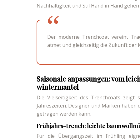
Nachhaltigkeit und Stil Hand in Hand gehen
Der moderne Trenchcoat vereint Tradi
atmet und gleichzeitig die Zukunft der 
Saisonale anpassungen: vom le
wintermantel
Die Vielseitigkeit des Trenchcoats zeigt
Jahreszeiten. Designer und Marken haben de
getragen werden kann.
Frühjahrs-trench: leichte baumwollm
Für die Übergangszeit im Frühling eign