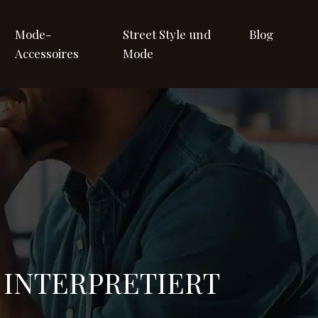
Mode-
Street Style und
Blog
Accessoires
Mode
 INTERPRETIERT