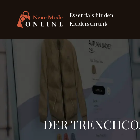
Essentials für den
Kleiderschrank
DER TRENCHCOA